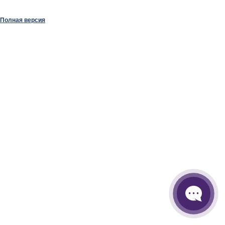
Полная версия