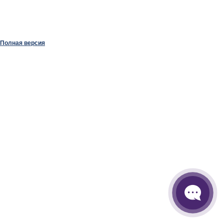
Полная версия