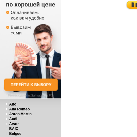
Aito
Alfa Romeo
Aston Martin
Audi
Avatr
BAIC
Belgee