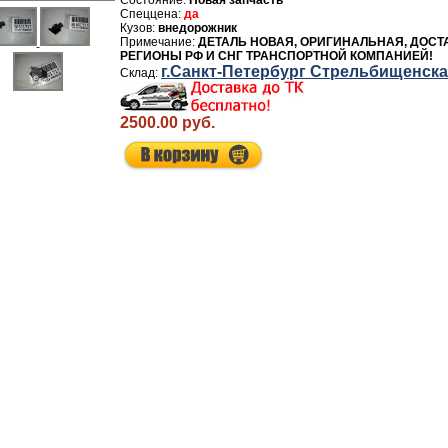
Новая запчасть
да
внедорожник
ДЕТАЛЬ НОВАЯ, ОРИГИНАЛЬНАЯ, ДОСТ
РЕГИОНЫ РФ И СНГ ТРАНСПОРТНОЙ КОМПАНИЕЙ!
г.Санкт-Петербург Стрельбищенск
2500.00 руб.