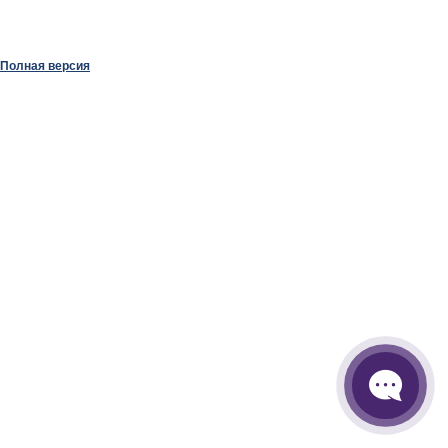
Полная версия