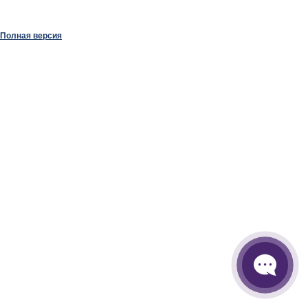
Полная версия