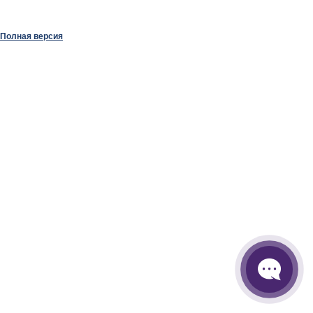
Полная версия