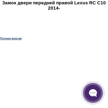
Замок двери передней правой Lexus RC C10
2014-
Полная версия