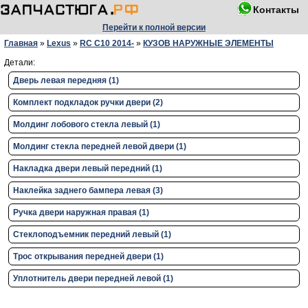
Контакты
Перейти к полной версии
Главная
»
Lexus
»
RC C10 2014-
»
КУЗОВ НАРУЖНЫЕ ЭЛЕМЕНТЫ
Детали:
Дверь левая передняя (1)
Комплект подкладок ручки двери (2)
Молдинг лобового стекла левый (1)
Молдинг стекла передней левой двери (1)
Накладка двери левый передний (1)
Наклейка заднего бампера левая (3)
Ручка двери нaружная правая (1)
Стеклоподъемник передний левый (1)
Трос открывания передней двери (1)
Уплотнитель двери передней левой (1)