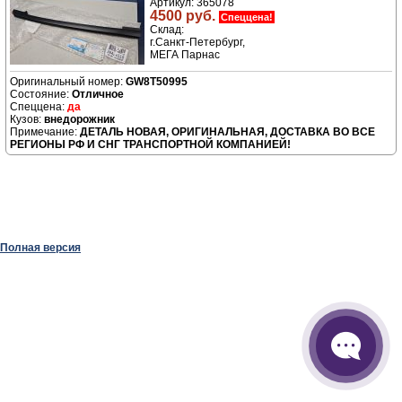
Артикул: 365078
4500 руб.
Спеццена!
Склад:
г.Санкт-Петербург,
МЕГА Парнас
GW8T50995
Отличное
да
внедорожник
ДЕТАЛЬ НОВАЯ, ОРИГИНАЛЬНАЯ, ДОСТАВКА ВО ВСЕ
РЕГИОНЫ РФ И СНГ ТРАНСПОРТНОЙ КОМПАНИЕЙ!
Полная версия