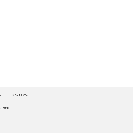
ь
Контакты
ремонт