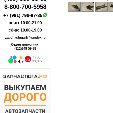
8-800-700-5958
+7 (981) 796-97-85
пн-пт 10.00-21.00
сб-вс 10.00-19.00
zapchastugarf@yandex.ru
Отдел логистики:
(812)648-59-68