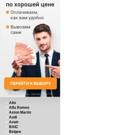
Aito
Alfa Romeo
Aston Martin
Audi
Avatr
BAIC
Belgee