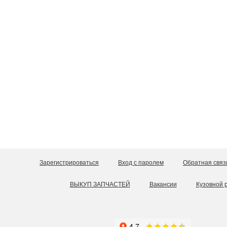
Зарегистрироваться
Вход с паролем
Обратная связ
ВЫКУП ЗАПЧАСТЕЙ
Вакансии
Кузовной 