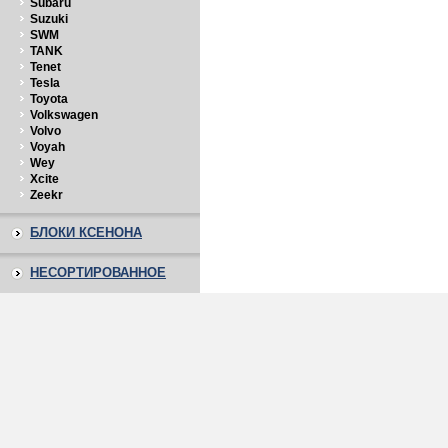
Subaru
Suzuki
SWM
TANK
Tenet
Tesla
Toyota
Volkswagen
Volvo
Voyah
Wey
Xcite
Zeekr
БЛОКИ КСЕНОНА
НЕСОРТИРОВАННОЕ