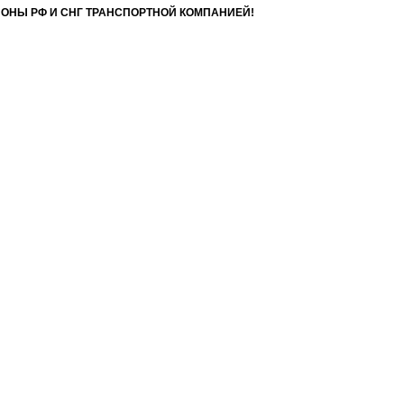
ИОНЫ РФ И СНГ ТРАНСПОРТНОЙ КОМПАНИЕЙ!