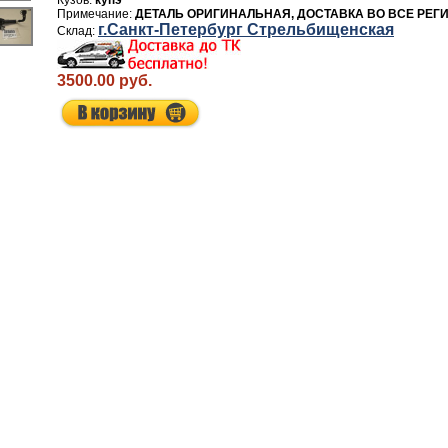
купэ
ДЕТАЛЬ ОРИГИНАЛЬНАЯ, ДОСТАВКА ВО ВСЕ РЕГ
г.Санкт-Петербург Стрельбищенская
3500.00 руб.