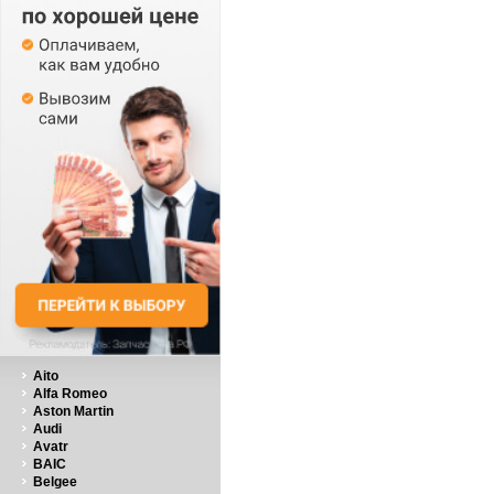
Aito
Alfa Romeo
Aston Martin
Audi
Avatr
BAIC
Belgee