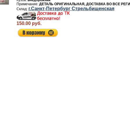
внедорожник
ДЕТАЛЬ ОРИГИНАЛЬНАЯ, ДОСТАВКА ВО ВСЕ РЕГ
г.Санкт-Петербург Стрельбищенская
150.00 руб.