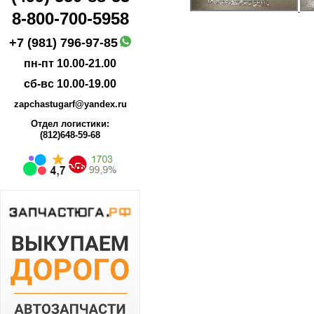
8-800-700-5958
+7 (981) 796-97-85
пн-пт 10.00-21.00
сб-вс 10.00-19.00
zapchastugarf@yandex.ru
Отдел логистики:
(812)648-59-68