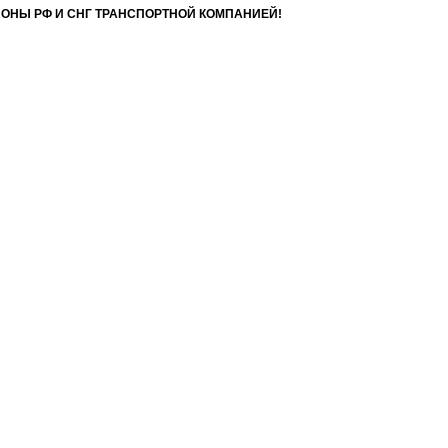
ИОНЫ РФ И СНГ ТРАНСПОРТНОЙ КОМПАНИЕЙ!