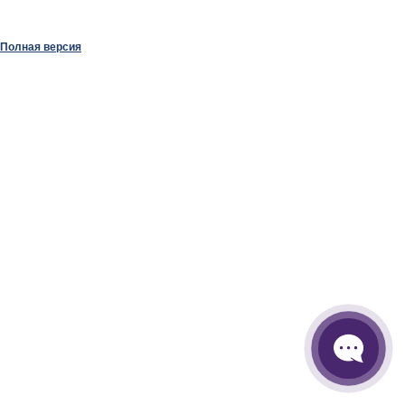
Полная версия