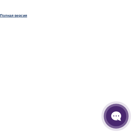
Полная версия