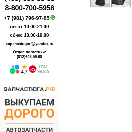
8-800-700-5958
+7 (981) 796-97-85
пн-пт 10.00-21.00
сб-вс 10.00-19.00
zapchastugarf@yandex.ru
Отдел логистики:
(812)648-59-68