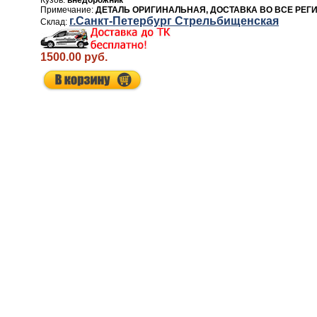
внедорожник
ДЕТАЛЬ ОРИГИНАЛЬНАЯ, ДОСТАВКА ВО ВСЕ РЕГ
г.Санкт-Петербург Стрельбищенская
1500.00 руб.