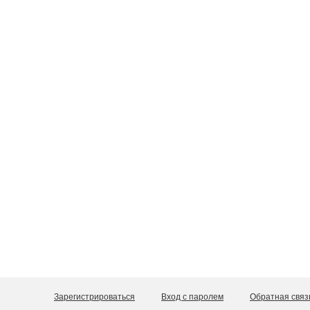
Зарегистрироваться
Вход с паролем
Обратная связ