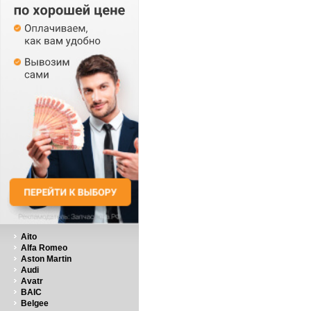
Aito
Alfa Romeo
Aston Martin
Audi
Avatr
BAIC
Belgee