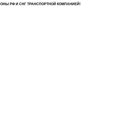
ИОНЫ РФ И СНГ ТРАНСПОРТНОЙ КОМПАНИЕЙ!