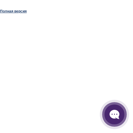
Полная версия