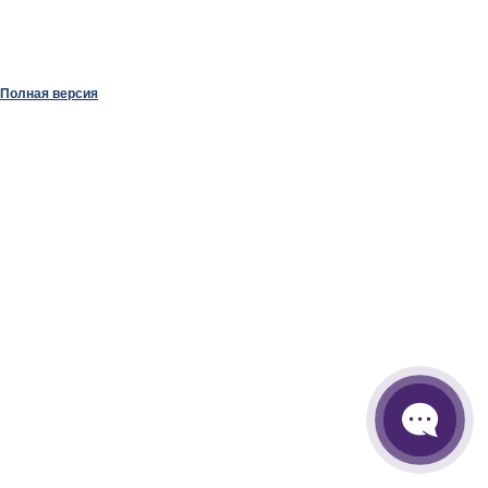
Полная версия