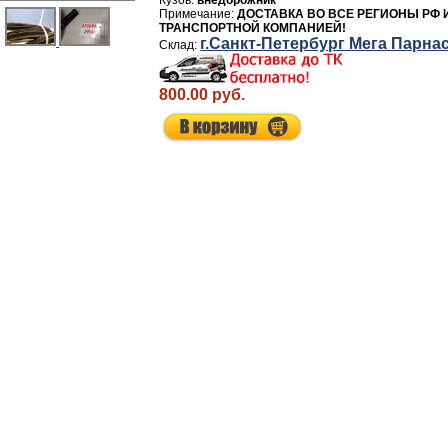
внедорожник
ДОСТАВКА ВО ВСЕ РЕГИОНЫ РФ 
ТРАНСПОРТНОЙ КОМПАНИЕЙ!
г.Санкт-Петербург Мега Парна
800.00 руб.