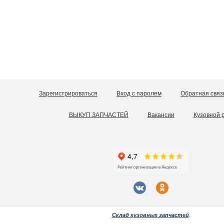
Зарегистрироваться
Вход с паролем
Обратная связ
ВЫКУП ЗАПЧАСТЕЙ
Вакансии
Кузовной 
Склад кузовных запчастей
.