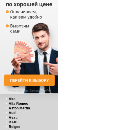
Aito
Alfa Romeo
Aston Martin
Audi
Avatr
BAIC
Belgee