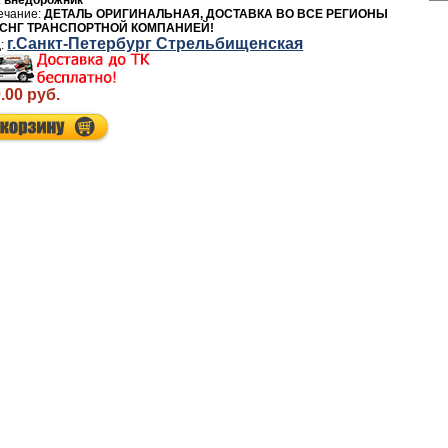
внедорожник
ДЕТАЛЬ ОРИГИНАЛЬНАЯ, ДОСТАВКА ВО ВСЕ РЕГИОНЫ
 СНГ ТРАНСПОРТНОЙ КОМПАНИЕЙ!
г.Санкт-Петербург Стрельбищенская
.00 руб.