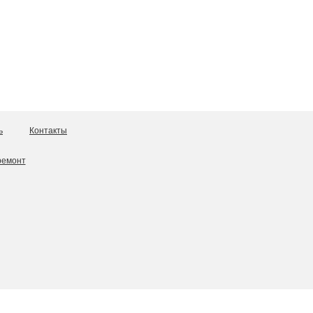
ь
Контакты
ремонт