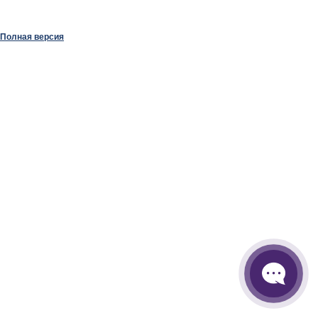
Полная версия