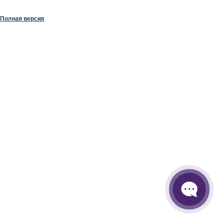
Полная версия