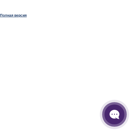
Полная версия