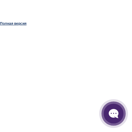
Полная версия