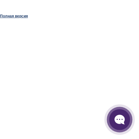
Полная версия