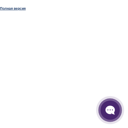
Полная версия