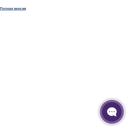
Полная версия