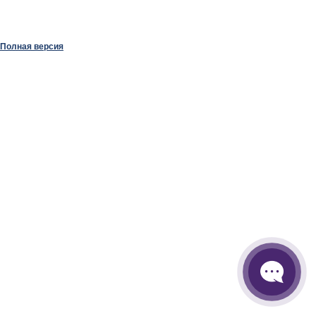
Полная версия