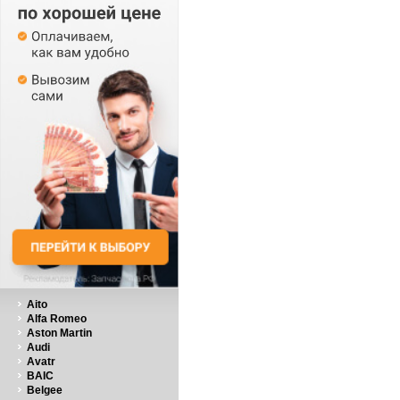
Aito
Alfa Romeo
Aston Martin
Audi
Avatr
BAIC
Belgee