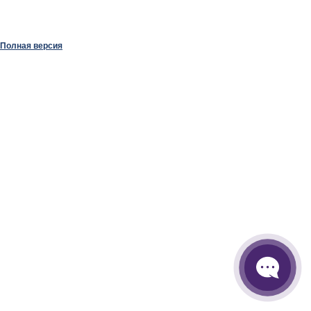
Полная версия