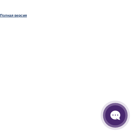
Полная версия