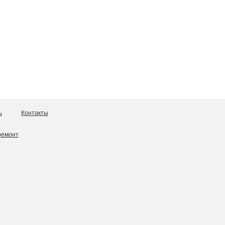
ь
Контакты
ремонт