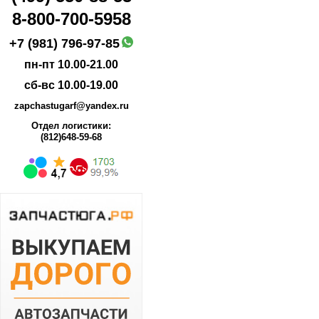
8-800-700-5958
+7 (981) 796-97-85
пн-пт 10.00-21.00
сб-вс 10.00-19.00
zapchastugarf@yandex.ru
Отдел логистики:
(812)648-59-68