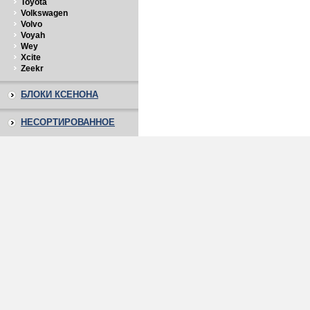
Toyota
Volkswagen
Volvo
Voyah
Wey
Xcite
Zeekr
БЛОКИ КСЕНОНА
НЕСОРТИРОВАННОЕ