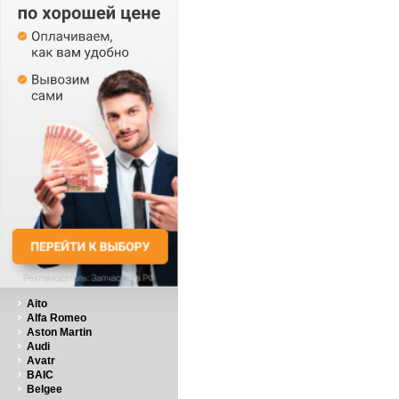
Aito
Alfa Romeo
Aston Martin
Audi
Avatr
BAIC
Belgee