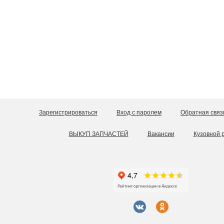
Зарегистрироваться
Вход с паролем
Обратная связ
ВЫКУП ЗАПЧАСТЕЙ
Вакансии
Кузовной 