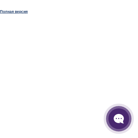
Полная версия