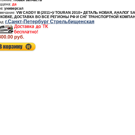
Новая запчасть
да
универсал
VW CADDY III (2011>)/ TOURAN 2010> ДЕТАЛЬ НОВАЯ, АНАЛОГ
КОВКЕ, ДОСТАВКА ВО ВСЕ РЕГИОНЫ РФ И СНГ ТРАНСПОРТНОЙ КОМПА
г.Санкт-Петербург Стрельбищенская
00.00 руб.