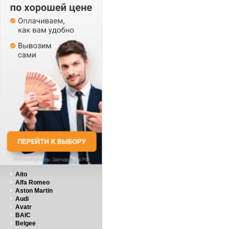
Aito
Alfa Romeo
Aston Martin
Audi
Avatr
BAIC
Belgee