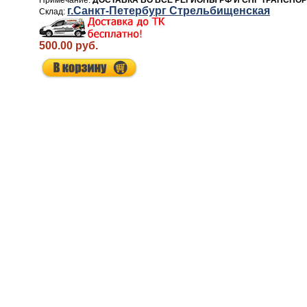
ДОСТАВКА ВО ВСЕ РЕГИОНЫ РФ И СНГ ТРАНСПО
г.Санкт-Петербург Стрельбищенская
500.00 руб.