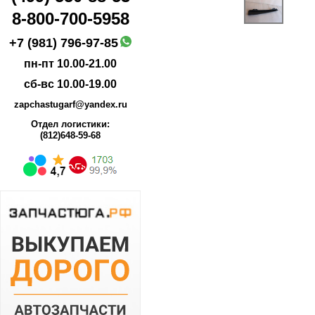
8-800-700-5958
+7 (981) 796-97-85
пн-пт 10.00-21.00
сб-вс 10.00-19.00
zapchastugarf@yandex.ru
Отдел логистики:
(812)648-59-68