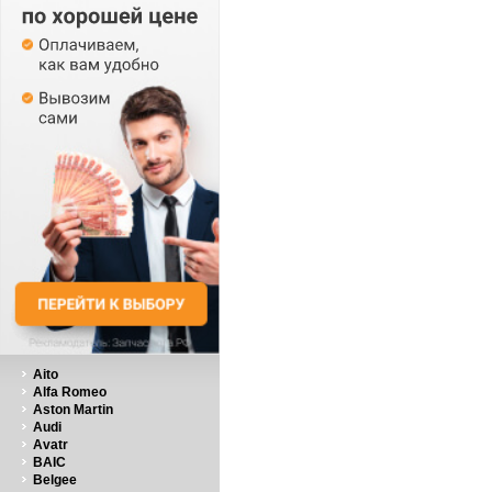
Aito
Alfa Romeo
Aston Martin
Audi
Avatr
BAIC
Belgee