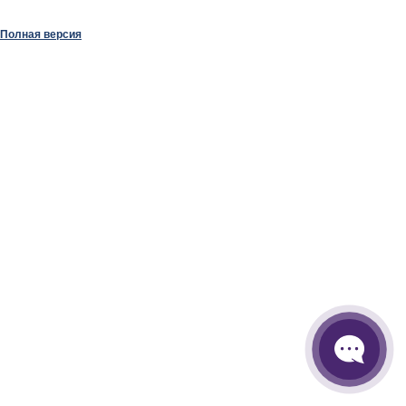
Полная версия