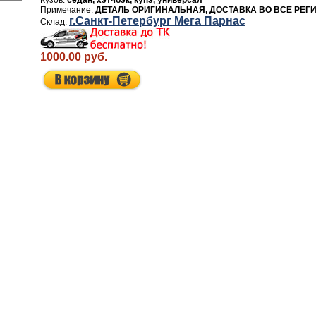
седан, хэтчбэк, купэ, универсал
ДЕТАЛЬ ОРИГИНАЛЬНАЯ, ДОСТАВКА ВО ВСЕ РЕГ
г.Санкт-Петербург Мега Парнас
1000.00 руб.