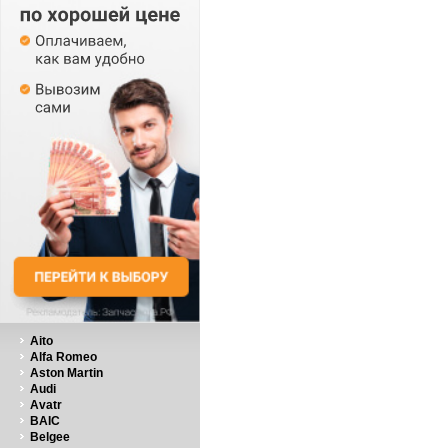
Aito
Alfa Romeo
Aston Martin
Audi
Avatr
BAIC
Belgee