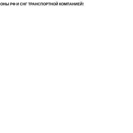
ИОНЫ РФ И СНГ ТРАНСПОРТНОЙ КОМПАНИЕЙ!