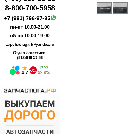
8-800-700-5958
+7 (981) 796-97-85
пн-пт 10.00-21.00
сб-вс 10.00-19.00
zapchastugarf@yandex.ru
Отдел логистики:
(812)648-59-68