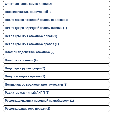
Ответная часть замка двери (2)
Переключатель подрулевой (2)
Петля двери передней правой верхняя (1)
Петля двери передней правой нижняя (1)
Петля крышки багажника левая (1)
Петля крышки багажника правая (1)
Плафон подсветки багажника (2)
Плафон салонный (9)
Подкладка ручки двери (7)
Полуось задняя правая (1)
Помпа (насос водяной) электрический (2)
Радиатор масляный АКПП (2)
Решетка динамика передней правой двери (1)
Решетка радиатора правая (2)