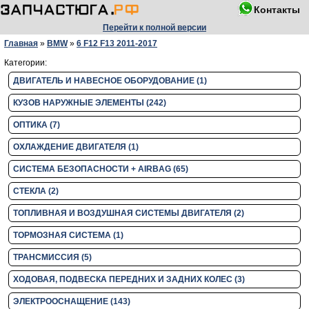
Контакты
Перейти к полной версии
Главная
»
BMW
»
6 F12 F13 2011-2017
Категории:
ДВИГАТЕЛЬ И НАВЕСНОЕ ОБОРУДОВАНИЕ (1)
КУЗОВ НАРУЖНЫЕ ЭЛЕМЕНТЫ (242)
ОПТИКА (7)
ОХЛАЖДЕНИЕ ДВИГАТЕЛЯ (1)
СИСТЕМА БЕЗОПАСНОСТИ + AIRBAG (65)
СТЕКЛА (2)
ТОПЛИВНАЯ И ВОЗДУШНАЯ СИСТЕМЫ ДВИГАТЕЛЯ (2)
ТОРМОЗНАЯ СИСТЕМА (1)
ТРАНСМИССИЯ (5)
ХОДОВАЯ, ПОДВЕСКА ПЕРЕДНИХ И ЗАДНИХ КОЛЕС (3)
ЭЛЕКТРООСНАЩЕНИЕ (143)