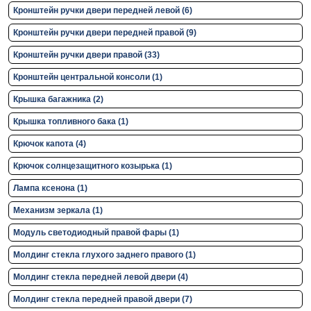
Кронштейн ручки двери передней левой (6)
Кронштейн ручки двери передней правой (9)
Кронштейн ручки двери правой (33)
Кронштейн центральной консоли (1)
Крышка багажника (2)
Крышка топливного бака (1)
Крючок капота (4)
Крючок солнцезащитного козырька (1)
Лампа ксенона (1)
Механизм зеркала (1)
Модуль светодиодный правой фары (1)
Молдинг стекла глухого заднего правого (1)
Молдинг стекла передней левой двери (4)
Молдинг стекла передней правой двери (7)