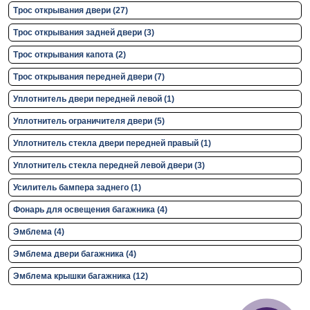
Трос открывания двери (27)
Трос открывания задней двери (3)
Трос открывания капота (2)
Трос открывания передней двери (7)
Уплотнитель двери передней левой (1)
Уплотнитель ограничителя двери (5)
Уплотнитель стекла двери передней правый (1)
Уплотнитель стекла передней левой двери (3)
Усилитель бампера заднего (1)
Фонарь для освещения багажника (4)
Эмблема (4)
Эмблема двери багажника (4)
Эмблема крышки багажника (12)