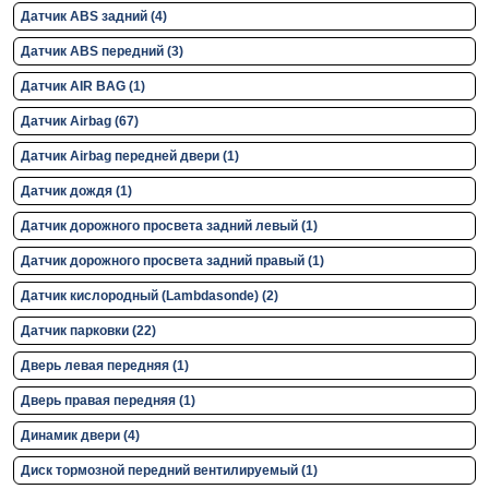
Датчик ABS задний (4)
Датчик ABS передний (3)
Датчик AIR BAG (1)
Датчик Airbag (67)
Датчик Airbag передней двери (1)
Датчик дождя (1)
Датчик дорожного просвета задний левый (1)
Датчик дорожного просвета задний правый (1)
Датчик кислородный (Lambdasonde) (2)
Датчик парковки (22)
Дверь левая передняя (1)
Дверь правая передняя (1)
Динамик двери (4)
Диск тормозной передний вентилируемый (1)