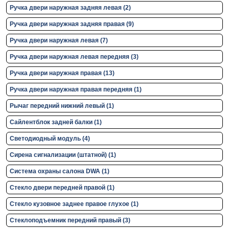
Ручка двери нaружная задняя левая (2)
Ручка двери нaружная задняя правая (9)
Ручка двери нaружная левая (7)
Ручка двери нaружная левая передняя (3)
Ручка двери нaружная правая (13)
Ручка двери нaружная правая передняя (1)
Рычаг передний нижний левый (1)
Сайлентблок задней балки (1)
Светодиодный модуль (4)
Сирена сигнализации (штатной) (1)
Система охраны салона DWA (1)
Стекло двери передней правой (1)
Стекло кузовное заднее правое глухое (1)
Стеклоподъемник передний правый (3)