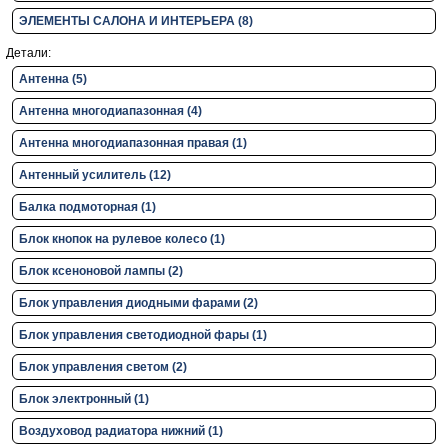
ЭЛЕМЕНТЫ САЛОНА И ИНТЕРЬЕРА (8)
Детали:
Антенна (5)
Антенна многодиапазонная (4)
Антенна многодиапазонная правая (1)
Антенный усилитель (12)
Балка подмоторная (1)
Блок кнопок на рулевое колесо (1)
Блок ксеноновой лампы (2)
Блок управления диодными фарами (2)
Блок управления светодиодной фары (1)
Блок управления светом (2)
Блок электронный (1)
Воздуховод радиатора нижний (1)