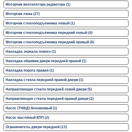
Моторчик вентилятора радиатора (1)
Моторчик люка (27)
Моторчик стеклоподъёмника левый (1)
Моторчик стеклоподъёмника передний левый (4)
Моторчик стеклоподъёмника передний правый (6)
Накладка зеркала левого (1)
Накладка обшивки двери передней правой (1)
Накладка порога правая (1)
Накладка стекла передней правой двери (1)
Направляющая стекла передней левой двери (5)
Направляющая стекла передней правой двери (2)
Насос (ТНВД) бензиновый (1)
Насос масляный КПП (2)
Ограничитель двери передней (13)