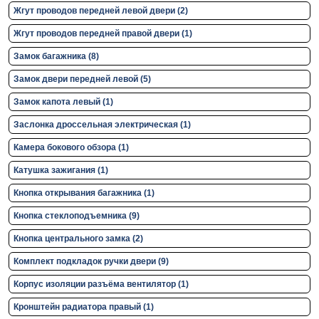
Жгут проводов передней левой двери (2)
Жгут проводов передней правой двери (1)
Замок багажника (8)
Замок двери передней левой (5)
Замок капота левый (1)
Заслонка дроссельная электрическая (1)
Камера бокового обзора (1)
Катушка зажигания (1)
Кнопка открывания багажника (1)
Кнопка стеклоподъемника (9)
Кнопка центрального замка (2)
Комплект подкладок ручки двери (9)
Корпус изоляции разъёма вентилятор (1)
Кронштейн радиатора правый (1)