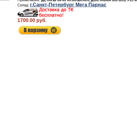
ДЕТАЛЬ ОРИГИНАЛЬНАЯ, ДОСТАВКА ВО ВСЕ РЕГ
г.Санкт-Петербург Мега Парнас
1700.00 руб.