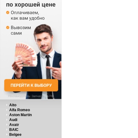
Aito
Alfa Romeo
Aston Martin
Audi
Avatr
BAIC
Belgee