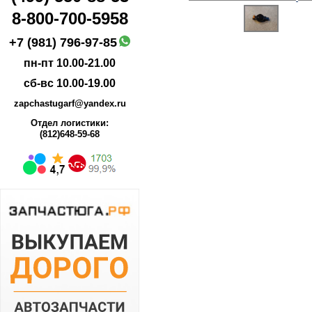
8-800-700-5958
+7 (981) 796-97-85
пн-пт 10.00-21.00
сб-вс 10.00-19.00
zapchastugarf@yandex.ru
Отдел логистики:
(812)648-59-68