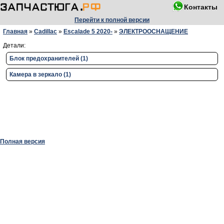
Контакты
Перейти к полной версии
Главная
»
Cadillac
»
Escalade 5 2020-
»
ЭЛЕКТРООСНАЩЕНИЕ
Детали:
Блок предохранителей (1)
Камера в зеркало (1)
Полная версия