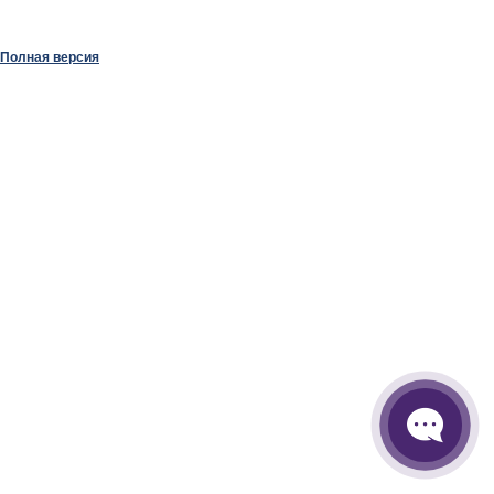
Полная версия