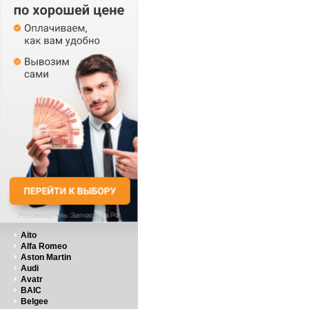
Aito
Alfa Romeo
Aston Martin
Audi
Avatr
BAIC
Belgee