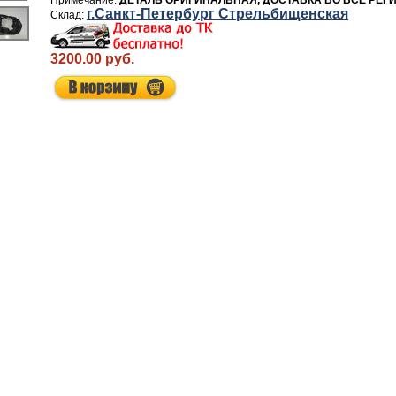
ДЕТАЛЬ ОРИГИНАЛЬНАЯ, ДОСТАВКА ВО ВСЕ РЕГ
г.Санкт-Петербург Стрельбищенская
3200.00 руб.