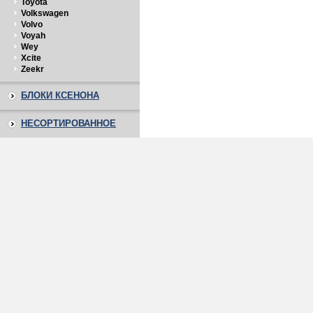
Toyota
Volkswagen
Volvo
Voyah
Wey
Xcite
Zeekr
БЛОКИ КСЕНОНА
НЕСОРТИРОВАННОЕ