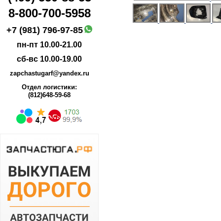
8-800-700-5958
+7 (981) 796-97-85
пн-пт 10.00-21.00
сб-вс 10.00-19.00
zapchastugarf@yandex.ru
Отдел логистики:
(812)648-59-68