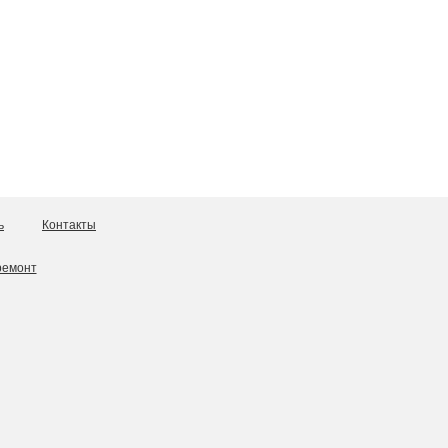
ь
Контакты
ремонт