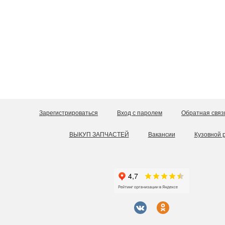
Зарегистрироваться
Вход с паролем
Обратная связ
ВЫКУП ЗАПЧАСТЕЙ
Вакансии
Кузовной 