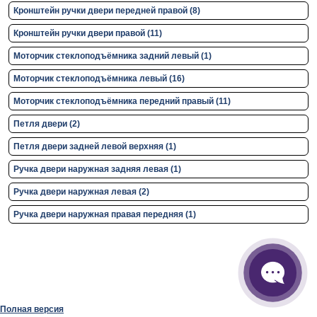
Кронштейн ручки двери передней правой (8)
Кронштейн ручки двери правой (11)
Моторчик стеклоподъёмника задний левый (1)
Моторчик стеклоподъёмника левый (16)
Моторчик стеклоподъёмника передний правый (11)
Петля двери (2)
Петля двери задней левой верхняя (1)
Ручка двери нaружная задняя левая (1)
Ручка двери нaружная левая (2)
Ручка двери нaружная правая передняя (1)
Полная версия