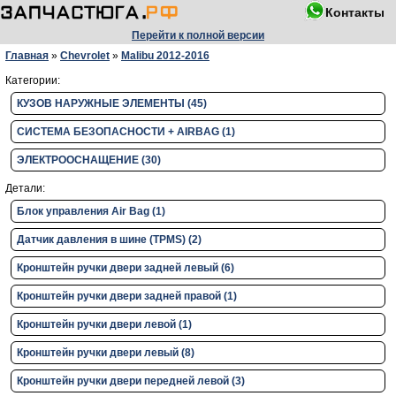
Контакты
Перейти к полной версии
Главная
»
Chevrolet
»
Malibu 2012-2016
Категории:
КУЗОВ НАРУЖНЫЕ ЭЛЕМЕНТЫ (45)
СИСТЕМА БЕЗОПАСНОСТИ + AIRBAG (1)
ЭЛЕКТРООСНАЩЕНИЕ (30)
Детали:
Блок управления Air Bag (1)
Датчик давления в шине (TPMS) (2)
Кронштейн ручки двери задней левый (6)
Кронштейн ручки двери задней правой (1)
Кронштейн ручки двери левой (1)
Кронштейн ручки двери левый (8)
Кронштейн ручки двери передней левой (3)