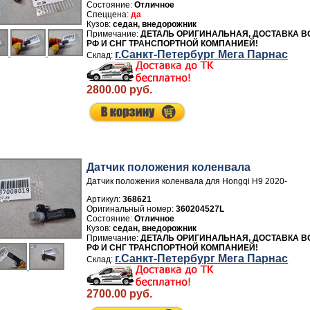
Отличное
да
седан, внедорожник
ДЕТАЛЬ ОРИГИНАЛЬНАЯ, ДОСТАВКА В
РФ И СНГ ТРАНСПОРТНОЙ КОМПАНИЕЙ!
г.Санкт-Петербург Мега Парнас
2800.00 руб.
Датчик положения коленвала
Датчик положения коленвала для Hongqi H9 2020-
Артикул:
368621
360204527L
Отличное
седан, внедорожник
ДЕТАЛЬ ОРИГИНАЛЬНАЯ, ДОСТАВКА В
РФ И СНГ ТРАНСПОРТНОЙ КОМПАНИЕЙ!
г.Санкт-Петербург Мега Парнас
2700.00 руб.