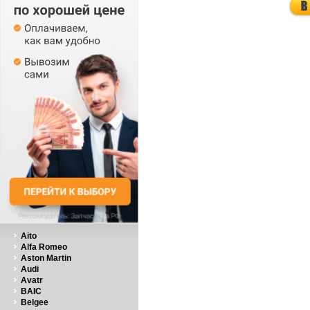
Aito
Alfa Romeo
Aston Martin
Audi
Avatr
BAIC
Belgee