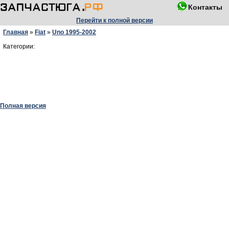
Контакты
Перейти к полной версии
Главная
»
Fiat
»
Uno 1995-2002
Категории:
Полная версия