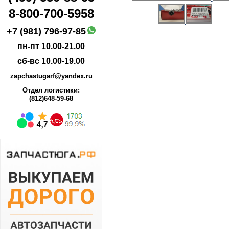
8-800-700-5958
+7 (981) 796-97-85
пн-пт 10.00-21.00
сб-вс 10.00-19.00
zapchastugarf@yandex.ru
Отдел логистики:
(812)648-59-68