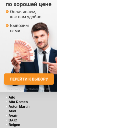
Aito
Alfa Romeo
Aston Martin
Audi
Avatr
BAIC
Belgee