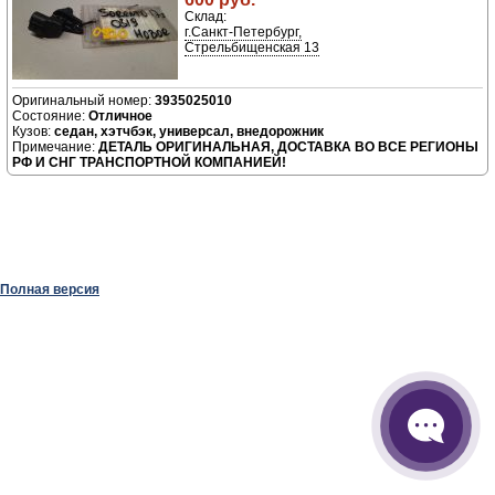
Склад:
г.Санкт-Петербург,
Стрельбищенская 13
3935025010
Отличное
седан, хэтчбэк, универсал, внедорожник
ДЕТАЛЬ ОРИГИНАЛЬНАЯ, ДОСТАВКА ВО ВСЕ РЕГИОНЫ
РФ И СНГ ТРАНСПОРТНОЙ КОМПАНИЕЙ!
Полная версия