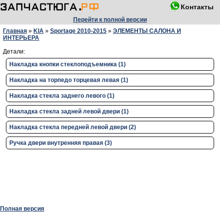
Контакты
Перейти к полной версии
Главная
»
KIA
»
Sportage 2010-2015
»
ЭЛЕМЕНТЫ САЛОНА И
ИНТЕРЬЕРА
Детали:
Накладка кнопки стеклоподъемника (1)
Накладка на торпедо торцевая левая (1)
Накладка стекла заднего левого (1)
Накладка стекла задней левой двери (1)
Накладка стекла передней левой двери (2)
Ручка двери внутренняя правая (3)
Полная версия