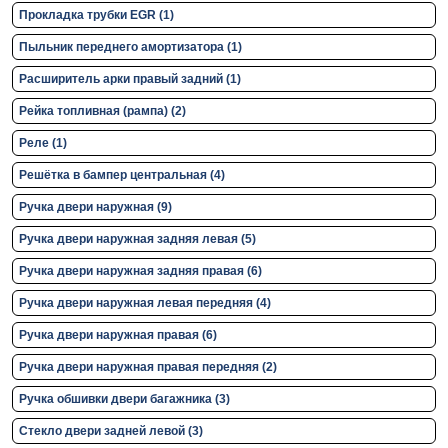
Прокладка трубки EGR (1)
Пыльник переднего амортизатора (1)
Расширитель арки правый задний (1)
Рейка топливная (рампа) (2)
Реле (1)
Решётка в бампер центральная (4)
Ручка двери нaружная (9)
Ручка двери нaружная задняя левая (5)
Ручка двери нaружная задняя правая (6)
Ручка двери нaружная левая передняя (4)
Ручка двери нaружная правая (6)
Ручка двери нaружная правая передняя (2)
Ручка обшивки двери багажника (3)
Стекло двери задней левой (3)