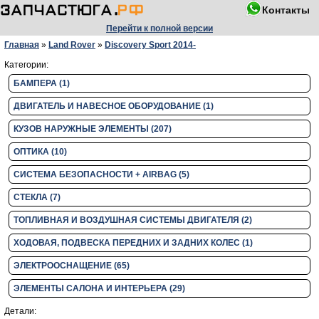
Контакты
Перейти к полной версии
Главная
»
Land Rover
»
Discovery Sport 2014-
Категории:
БАМПЕРА (1)
ДВИГАТЕЛЬ И НАВЕСНОЕ ОБОРУДОВАНИЕ (1)
КУЗОВ НАРУЖНЫЕ ЭЛЕМЕНТЫ (207)
ОПТИКА (10)
СИСТЕМА БЕЗОПАСНОСТИ + AIRBAG (5)
СТЕКЛА (7)
ТОПЛИВНАЯ И ВОЗДУШНАЯ СИСТЕМЫ ДВИГАТЕЛЯ (2)
ХОДОВАЯ, ПОДВЕСКА ПЕРЕДНИХ И ЗАДНИХ КОЛЕС (1)
ЭЛЕКТРООСНАЩЕНИЕ (65)
ЭЛЕМЕНТЫ САЛОНА И ИНТЕРЬЕРА (29)
Детали: