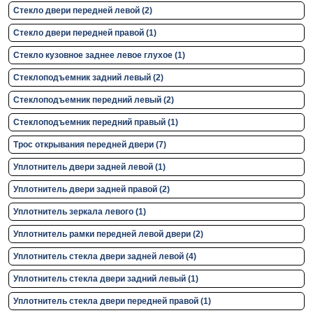
Стекло двери передней левой (2)
Стекло двери передней правой (1)
Стекло кузовное заднее левое глухое (1)
Стеклоподъемник задний левый (2)
Стеклоподъемник передний левый (2)
Стеклоподъемник передний правый (1)
Трос открывания передней двери (7)
Уплотнитель двери задней левой (1)
Уплотнитель двери задней правой (2)
Уплотнитель зеркала левого (1)
Уплотнитель рамки передней левой двери (2)
Уплотнитель стекла двери задней левой (4)
Уплотнитель стекла двери задний левый (1)
Уплотнитель стекла двери передней правой (1)