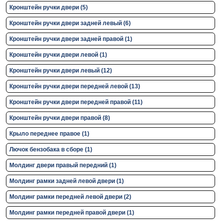
Кронштейн ручки двери (5)
Кронштейн ручки двери задней левый (6)
Кронштейн ручки двери задней правой (1)
Кронштейн ручки двери левой (1)
Кронштейн ручки двери левый (12)
Кронштейн ручки двери передней левой (13)
Кронштейн ручки двери передней правой (11)
Кронштейн ручки двери правой (8)
Крыло переднее правое (1)
Лючок бензобака в сборе (1)
Молдинг двери правый передний (1)
Молдинг рамки задней левой двери (1)
Молдинг рамки передней левой двери (2)
Молдинг рамки передней правой двери (1)