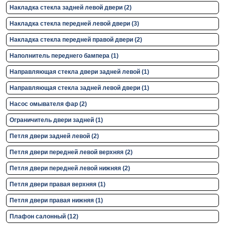
Накладка стекла задней левой двери (2)
Накладка стекла передней левой двери (3)
Накладка стекла передней правой двери (2)
Наполнитель переднего бампера (1)
Направляющая стекла двери задней левой (1)
Направляющая стекла задней левой двери (1)
Насос омывателя фар (2)
Ограничитель двери задней (1)
Петля двери задней левой (2)
Петля двери передней левой верхняя (2)
Петля двери передней левой нижняя (2)
Петля двери правая верхняя (1)
Петля двери правая нижняя (1)
Плафон салонный (12)