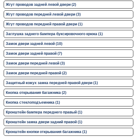
Жгут проводов задней левой двери (2)
Жгут проводов передней левой двери (3)
Жгут проводов передней правой двери (1)
Заглушка заднего бампера буксировочного крюка (1)
Замок двери задней левой (10)
Замок двери задней правой (7)
Замок двери передней левой (3)
Замок двери передней правой (2)
Защитный кожух замка передней правой двери (1)
Кнопка открывания багажника (2)
Кнопка стеклоподъемника (1)
Кронштейн бампера переднего правый (1)
Кронштейн замка двери задний правой (1)
Кронштейн кнопки открывания багажника (1)