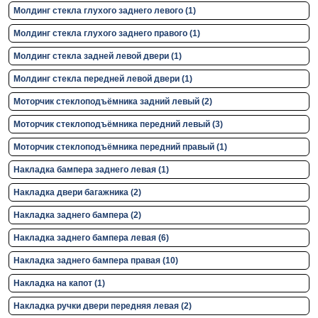
Молдинг стекла глухого заднего левого (1)
Молдинг стекла глухого заднего правого (1)
Молдинг стекла задней левой двери (1)
Молдинг стекла передней левой двери (1)
Моторчик стеклоподъёмника задний левый (2)
Моторчик стеклоподъёмника передний левый (3)
Моторчик стеклоподъёмника передний правый (1)
Накладка бампера заднего левая (1)
Накладка двери багажника (2)
Накладка заднего бампера (2)
Накладка заднего бампера левая (6)
Накладка заднего бампера правая (10)
Накладка на капот (1)
Накладка ручки двери передняя левая (2)