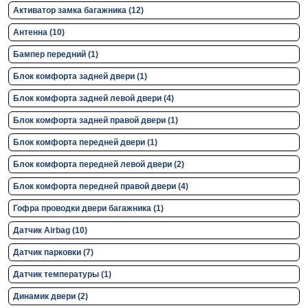
Активатор замка багажника (12)
Антенна (10)
Бампер передний (1)
Блок комфорта задней двери (1)
Блок комфорта задней левой двери (4)
Блок комфорта задней правой двери (1)
Блок комфорта передней двери (1)
Блок комфорта передней левой двери (2)
Блок комфорта передней правой двери (4)
Гофра проводки двери багажника (1)
Датчик Airbag (10)
Датчик парковки (7)
Датчик температуры (1)
Динамик двери (2)