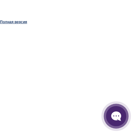
Полная версия