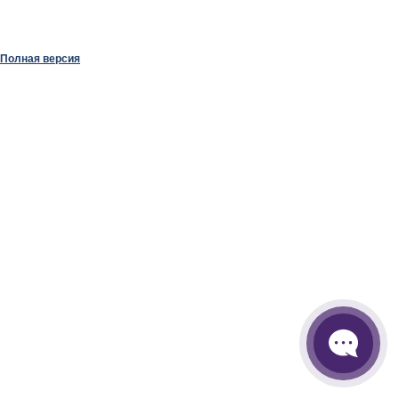
Полная версия