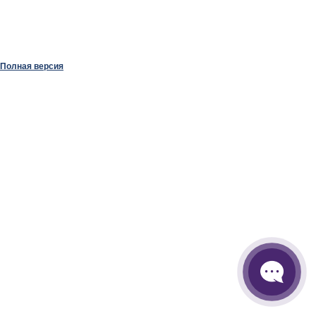
Полная версия