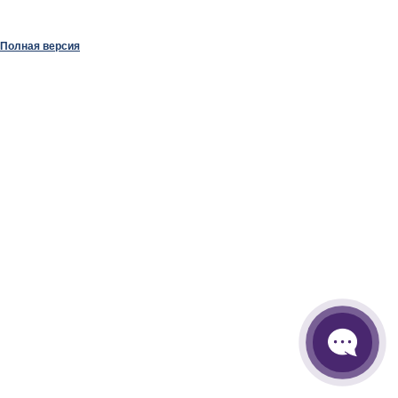
Полная версия