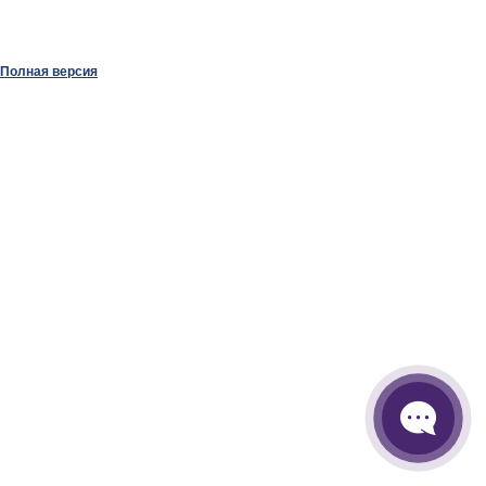
Полная версия